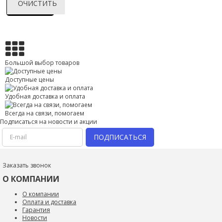
ОЧИСТИТЬ
товаров
Большой выбор товаров
Доступные цены
Удобная доставка и оплата
Всегда на связи, помогаем
Подписаться на новости и акции
ПОДПИСАТЬСЯ
Заказать звонок
О КОМПАНИИ
О компании
Оплата и доставка
Гарантия
Новости