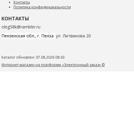
Контакты
Политика конфиденциальности
КОНТАКТЫ
oleg58k@rambler.ru
Пензенская обл., г. Пенза
ул Литвинова 20
Каталог обновлен: 07.08.2026 08:43
Интернет-магазин на платформе «Электронный заказ» ©