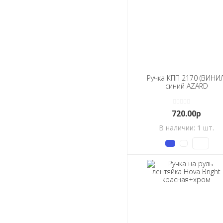
Ручка КПП 2170 (ВИНИЛ
синий AZARD
720.00р
В наличии: 1 шт.