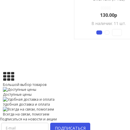
130.00р
В наличии: 11 шт.
Большой выбор товаров
Доступные цены
Удобная доставка и оплата
Всегда на связи, помогаем
Подписаться на новости и акции
ПОДПИСАТЬСЯ