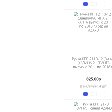
Ручка КПП 2110-12 (Вини
(КАЛИНА 2 , ГРАНТА
выпуск с 2011 по 2018 г
серый AZARD
825.00р
В наличии: 4 шт.