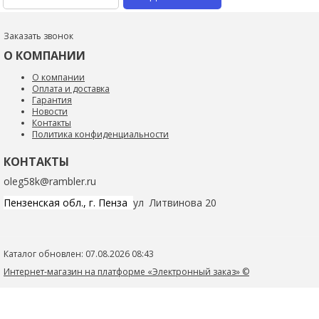
Заказать звонок
О КОМПАНИИ
О компании
Оплата и доставка
Гарантия
Новости
Контакты
Политика конфиденциальности
КОНТАКТЫ
oleg58k@rambler.ru
Пензенская обл., г. Пенза
ул Литвинова 20
Каталог обновлен: 07.08.2026 08:43
Интернет-магазин на платформе «Электронный заказ» ©