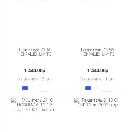
Глушитель 2108
Глушитель 21099
НЕКРАШЕНЫЙ TG
НЕКРАШЕНЫЙ TG
1 440.00р
1 440.00р
В наличии: 15 шт.
В наличии: 11 шт.