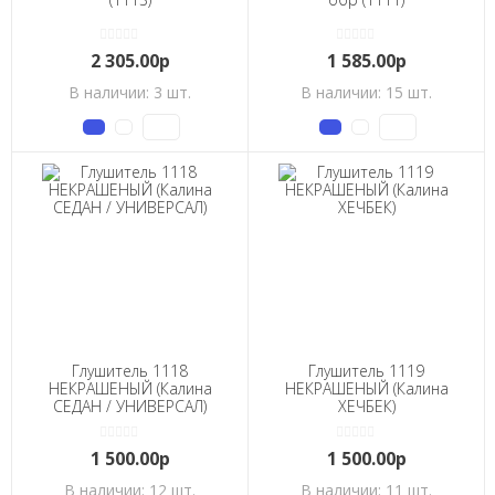
2 305.00р
1 585.00р
В наличии: 3 шт.
В наличии: 15 шт.
Глушитель 1118
Глушитель 1119
НЕКРАШЕНЫЙ (Калина
НЕКРАШЕНЫЙ (Калина
СЕДАН / УНИВЕРСАЛ)
ХЕЧБЕК)
1 500.00р
1 500.00р
В наличии: 12 шт.
В наличии: 11 шт.