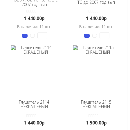
TG до 2007 год вып
2007 год вып
1 440.00р
1 440.00р
В наличии: 11 шт.
В наличии: 11 шт.
Глушитель 2114
Глушитель 2115
НЕКРАШЕНЫЙ
НЕКРАШЕНЫЙ
1 440.00р
1 500.00р