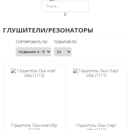
0
ГЛУШИТЕЛИ/РЕЗОНАТОРЫ
СОРТИРОВАТЬ ПО
ТОВАРОВ ПО
Глушитель Ока нов/обр
Глушитель Ока стар/
(1113)
обр (1111)