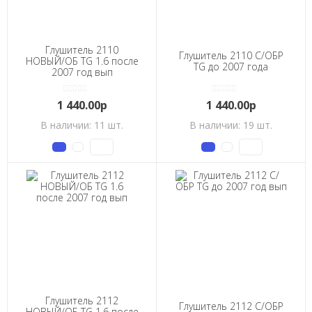
Глушитель 2110
Глушитель 2110 С/ОБР
НОВЫЙ/ОБ ТG 1.6 после
ТG до 2007 года
2007 год вып
1 440.00р
1 440.00р
В наличии: 11 шт.
В наличии: 19 шт.
Глушитель 2112
Глушитель 2112 С/ОБР
НОВЫЙ/ОБ ТG 1.6 после