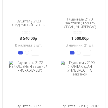
Глушитель 2170
Глушитель 2123
закатной (ПРИОРА
КВАДРАТНЫЙ Н/О TG
СЕДАН, УНИВЕРСАЛ)
3 540.00р
1 500.00р
В наличии: 3 шт.
В наличии: 21 шт.
Глушитель 2172
Глушитель 2190 (ГРАНТА