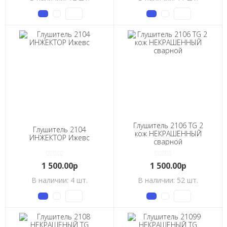
Глушитель 2106 TG 2
Глушитель 2104
кож НЕКРАШЕННЫЙ
ИНЖЕКТОР Ижевс
сварной
1 500.00р
1 500.00р
В наличии: 4 шт.
В наличии: 52 шт.