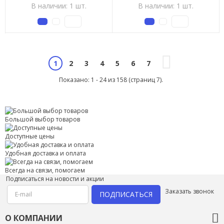
В наличии: 1 шт.
В наличии: 1 шт.
2
3
4
5
6
7
1
Показано: 1 - 24 из 158 (страниц 7).
Большой выбор товаров
Доступные цены
Удобная доставка и оплата
Всегда на связи, помогаем
Подписаться на новости и акции
Заказать звонок
ПОДПИСАТЬСЯ
О КОМПАНИИ