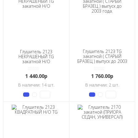
Глушитель 2123 TG
Глушитель 2123
закатной ( СТАРЫЙ
НЕКРАШЕНЫЙ ТG
БРАЗЕЦ ) выпуск до 2003
закатной Н/О
года.
1 440.00р
1 760.00р
В наличии: 14 шт.
В наличии: 2 шт.