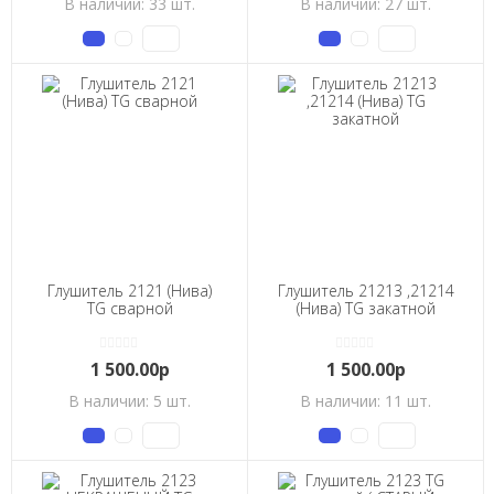
В наличии: 33 шт.
В наличии: 27 шт.
Глушитель 2121 (Нива)
Глушитель 21213 ,21214
TG сварной
(Нива) TG закатной
1 500.00р
1 500.00р
В наличии: 5 шт.
В наличии: 11 шт.