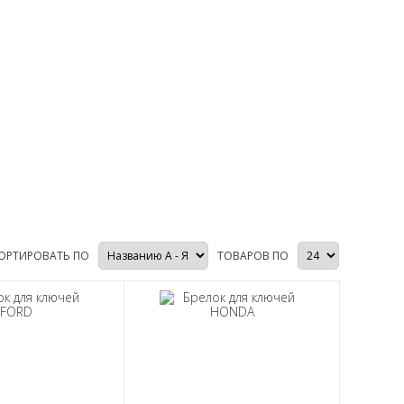
ОРТИРОВАТЬ ПО
ТОВАРОВ ПО