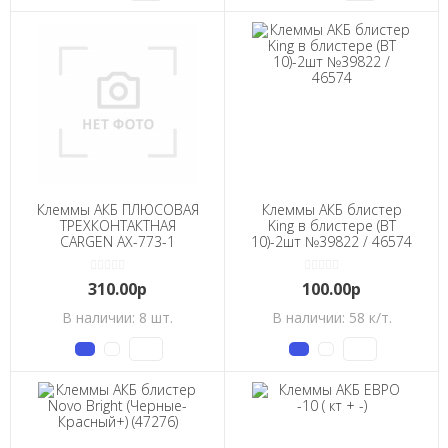
Клеммы АКБ ПЛЮСОВАЯ
Клеммы АКБ блистер
ТРЕХКОНТАКТНАЯ
King в блистере (ВТ
CARGEN АХ-773-1
10)-2шт №39822 / 46574
310.00р
100.00р
В наличии: 8 шт.
В наличии: 58 к/т.