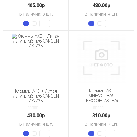
405.00р
480.00р
В наличии: 3 шт.
В наличии: 4 шт.
Клеммы АКБ
Клеммы АКБ + Литая
МИНУСОВАЯ
латунь м6+м6 CARGEN
ТРЕХКОНТАКТНАЯ
АХ-735
CARGEN АХ-773-2
430.00р
310.00р
В наличии: 4 шт.
В наличии: 7 шт.