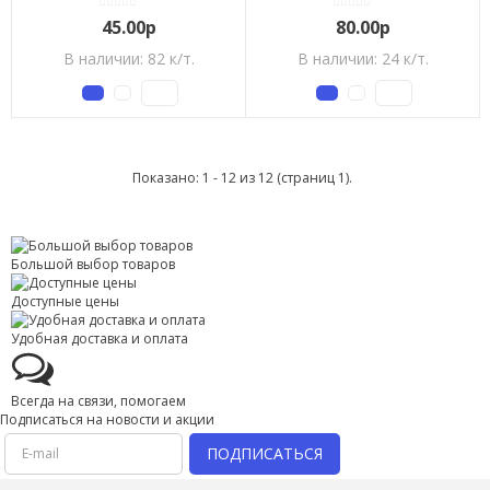
45.00р
80.00р
В наличии: 82 к/т.
В наличии: 24 к/т.
Показано: 1 - 12 из 12 (страниц 1).
Большой выбор товаров
Доступные цены
Удобная доставка и оплата
Всегда на связи, помогаем
Подписаться на новости и акции
ПОДПИСАТЬСЯ