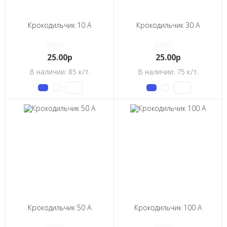
Крокодильчик 10 А
Крокодильчик 30 А
25.00р
25.00р
В наличии: 85 к/т.
В наличии: 75 к/т.
Крокодильчик 50 А
Крокодильчик 100 А