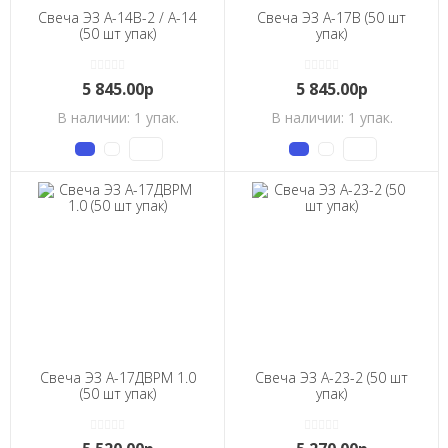
Свеча ЭЗ А-14В-2 / А-14
Свеча ЭЗ А-17В (50 шт
(50 шт упак)
упак)
5 845.00р
5 845.00р
В наличии: 1 упак.
В наличии: 1 упак.
Свеча ЭЗ А-17ДВРМ 1.0
Свеча ЭЗ А-23-2 (50 шт
(50 шт упак)
упак)