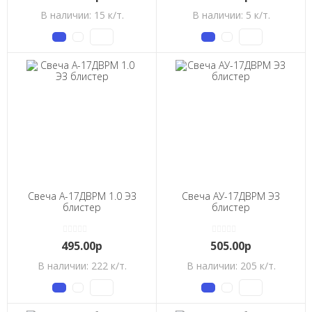
В наличии: 15 к/т.
В наличии: 5 к/т.
Свеча А-17ДВРМ 1.0 ЭЗ
Свеча АУ-17ДВРМ ЭЗ
блистер
блистер
495.00р
505.00р
В наличии: 222 к/т.
В наличии: 205 к/т.