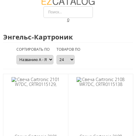
0
Энгельс-Картроник
СОРТИРОВАТЬ ПО
ТОВАРОВ ПО