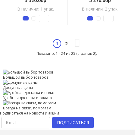
5 520.00р
5 270.00р
В наличии: 1 упак.
В наличии: 2 упак.
2
1
Показано: 1 - 24 из 25 (страниц 2).
Большой выбор товаров
Доступные цены
Удобная доставка и оплата
Всегда на связи, помогаем
Подписаться на новости и акции
ПОДПИСАТЬСЯ