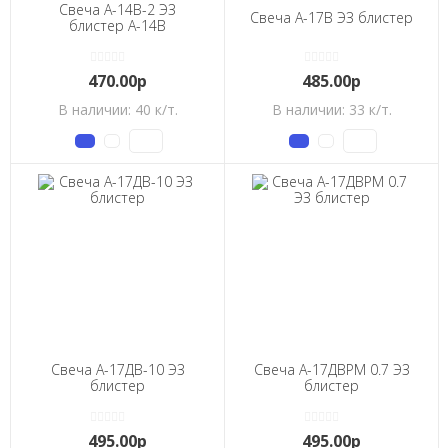
Свеча А-14В-2 ЭЗ
Свеча А-17В ЭЗ блистер
блистер А-14В
470.00р
485.00р
В наличии: 40 к/т.
В наличии: 33 к/т.
Свеча А-17ДВ-10 ЭЗ
Свеча А-17ДВРМ 0.7 ЭЗ
блистер
блистер
495.00р
495.00р