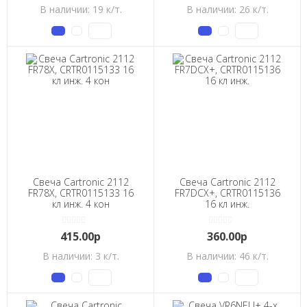
В наличии: 19 к/т.
В наличии: 26 к/т.
Свеча Cartronic 2112
Свеча Cartronic 2112
FR78X, CRTR0115133 16
FR7DCX+, CRTR0115136
кл инж. 4 кон
16 кл инж.
415.00р
360.00р
В наличии: 3 к/т.
В наличии: 46 к/т.