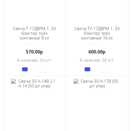
Свеча Т-17ДВРМ 1. ЭЗ
Свеча ТУ-17ДВРМ 1. ЭЗ
блистер трех
блистер трех
контакные 8 кл
контакные 16 кл
570.00р
600.00р
В наличии: 30 к/т.
В наличии: 38 к/т.