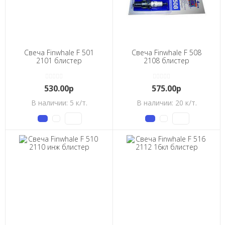
Свеча Finwhale F 501
Свеча Finwhale F 508
2101 блистер
2108 блистер
530.00р
575.00р
В наличии: 5 к/т.
В наличии: 20 к/т.