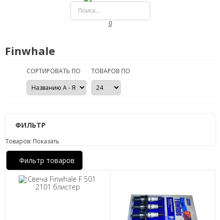
0
Finwhale
СОРТИРОВАТЬ ПО
ТОВАРОВ ПО
ФИЛЬТР
Товаров:
Показать
Фильтр товаров