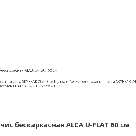
бескаркасная ALCA U-FLAT 60 см
касная Ultra SKYBEAR 20/50 см
Щетка ст/очис бескаркасная Ultra SKYBEAR 24
чис бескаркасная ALCA U-FLAT 60 см