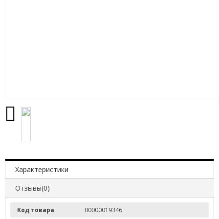
Характеристики
Отзывы(0)
Код товара
00000019346