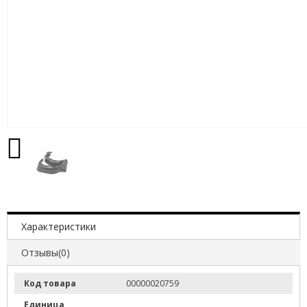
Характеристики
Отзывы(0)
Код товара
00000020759
Единица