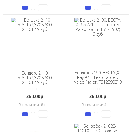
Бендекс 2190, ВЕСТА ,X-
Бендекс 2110
Ray АКПП на стартер
АТЭ-157,3708,600
Valeo (на ст. TS12E902) 9
ХН-012 9 зуб
зуб
360.00р
360.00р
В наличии: 8 шт.
В наличии: 4 шт.