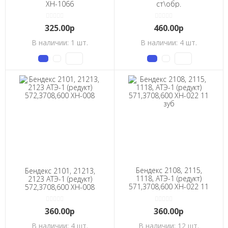
ХН-1066
ст\обр.
325.00р
460.00р
В наличии: 1 шт.
В наличии: 4 шт.
Бендекс 2108, 2115,
Бендекс 2101, 21213,
1118, АТЭ-1 (редукт)
2123 АТЭ-1 (редукт)
571,3708,600 ХН-022 11
572,3708,600 XH-008
зуб
360.00р
360.00р
В наличии: 4 шт.
В наличии: 12 шт.