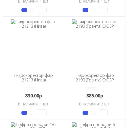
В наличии: 1 шт.
В наличии: 1 шт.
Гидрокоректор фар
Гидрокоректор фар
21213 (Нива)
2190 (Гранта) С/ОБР
830.00р
885.00р
В наличии: 1 шт.
В наличии: 2 шт.