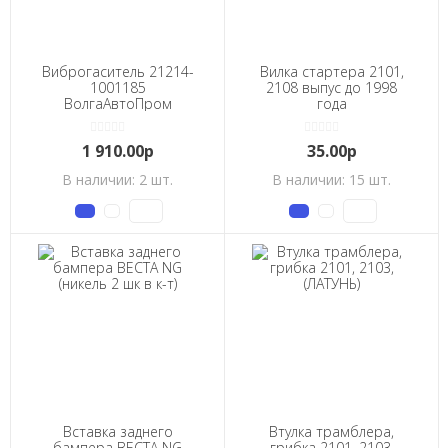
Виброгаситель 21214-
Вилка стартера 2101,
1001185
2108 выпус до 1998
ВолгаАвтоПром
года
1 910.00р
35.00р
В наличии: 2 шт.
В наличии: 15 шт.
Вставка заднего
Втулка трамблера,
бампера ВЕСТА NG
грибка 2101, 2103,