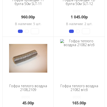
бухта 50м SLT-11
бухта 50м SLT-12
960.00р
1 045.00р
В наличии: 5 шт.
В наличии: 2 шт.
Гофра теплого воздуха
Гофра теплого воздуха
2108,2109
21082 в/сб
45.00р
165.00р