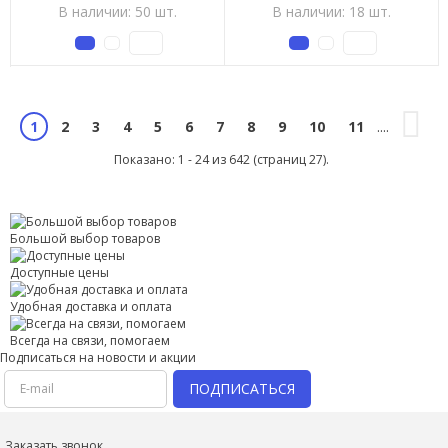
В наличии: 50 шт.
В наличии: 18 шт.
2
3
4
5
6
7
8
9
10
11
1
....
Показано: 1 - 24 из 642 (страниц 27).
Большой выбор товаров
Доступные цены
Удобная доставка и оплата
Всегда на связи, помогаем
Подписаться на новости и акции
ПОДПИСАТЬСЯ
Заказать звонок