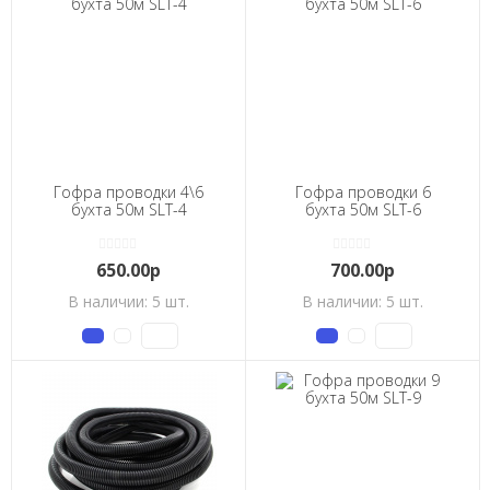
Гофра проводки 4\6
Гофра проводки 6
бухта 50м SLT-4
бухта 50м SLT-6
650.00р
700.00р
В наличии: 5 шт.
В наличии: 5 шт.