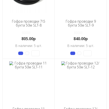
Гофра проводки 7\5
Гофра проводки 9
бухта 50м SLT-8
бухта 50м SLT-9
805.00р
840.00р
В наличии: 5 шт.
В наличии: 5 шт.
Гофра проводки 11
Гофра проводки 12/