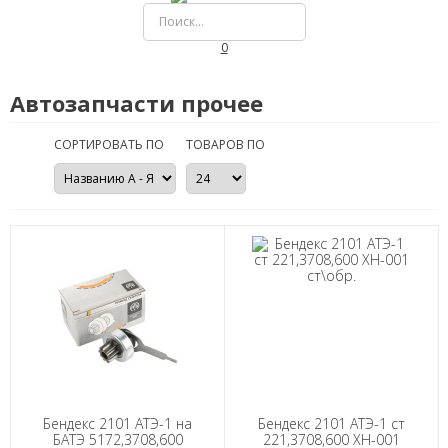
0
Автозапчасти прочее
СОРТИРОВАТЬ ПО
ТОВАРОВ ПО
Бендекс 2101 АТЭ-1 на
Бендекс 2101 АТЭ-1 ст
БАТЭ 5172,3708,600
221,3708,600 XH-001